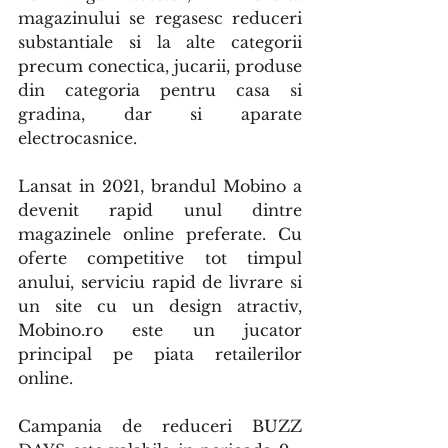
magazinului se regasesc reduceri 
substantiale si la alte categorii 
precum conectica, jucarii, produse 
din categoria pentru casa si 
gradina, dar si aparate 
electrocasnice.
Lansat in 2021, brandul Mobino a 
devenit rapid unul dintre 
magazinele online preferate. Cu 
oferte competitive tot timpul 
anului, serviciu rapid de livrare si 
un site cu un design atractiv, 
Mobino.ro este un jucator 
principal pe piata retailerilor 
online. 
Campania de reduceri BUZZ 