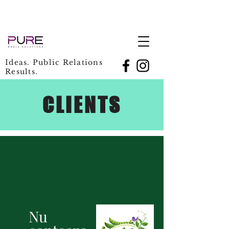
Ideas. Public Relations
Results.
CLIENTS
Nu