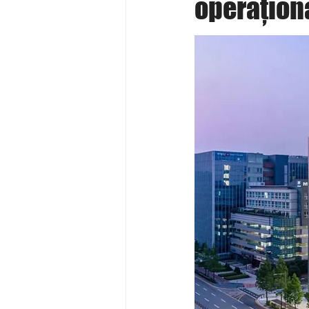
operațion